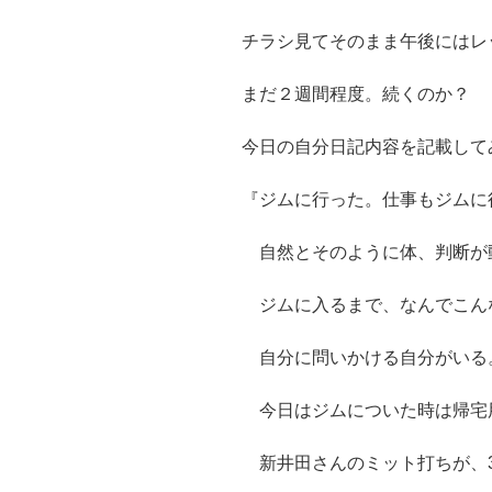
チラシ見てそのまま午後にはレ
まだ２週間程度。続くのか？
今日の自分日記内容を記載して
『ジムに行った。仕事もジムに
自然とそのように体、判断が
ジムに入るまで、なんでこん
自分に問いかける自分がいる
今日はジムについた時は帰宅
新井田さんのミット打ちが、3