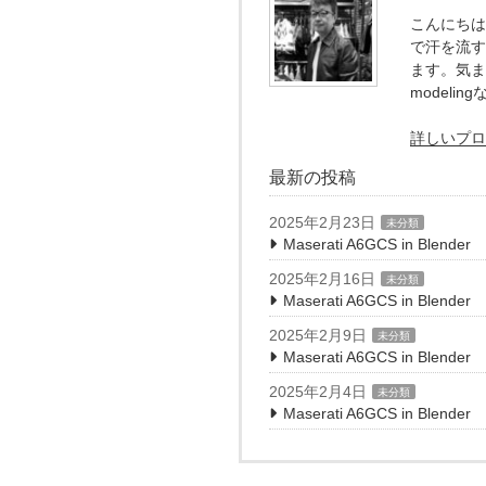
こんにちは。
で汗を流す
ます。気ま
model
詳しいプロ
最新の投稿
2025年2月23日
未分類
Maserati A6GCS in Blend
2025年2月16日
未分類
Maserati A6GCS in Blender
2025年2月9日
未分類
Maserati A6GCS in Blender
2025年2月4日
未分類
Maserati A6GCS in Blender