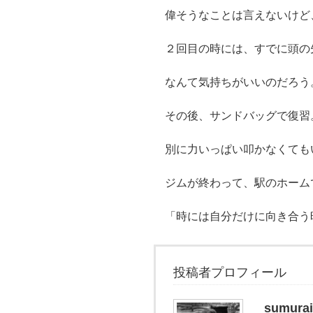
偉そうなことは言えないけど
２回目の時には、すでに頭の
なんて気持ちがいいのだろう
その後、サンドバッグで復習
別に力いっぱい叩かなくても
ジムが終わって、駅のホーム
「時には自分だけに向き合う
投稿者プロフィール
sumurai