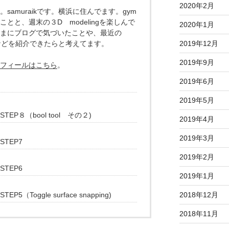
2020年2月
samuraikです。横浜に住んでます。gym
ことと、週末の３D modelingを楽しんで
2020年1月
まにブログで気づいたことや、最近の
ingなどを紹介できたらと考えてます。
2019年12月
2019年9月
フィールはこちら
。
2019年6月
2019年5月
er STEP８（bool tool その２)
2019年4月
2019年3月
 STEP7
2019年2月
 STEP6
2019年1月
 STEP5（Toggle surface snapping)
2018年12月
2018年11月