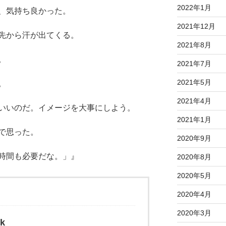
2022年1月
、気持ち良かった。
2021年12月
先から汗が出てくる。
2021年8月
。
2021年7月
2021年5月
。
2021年4月
いいのだ。イメージを大事にしよう。
2021年1月
で思った。
2020年9月
時間も必要だな。」』
2020年8月
2020年5月
2020年4月
2020年3月
k