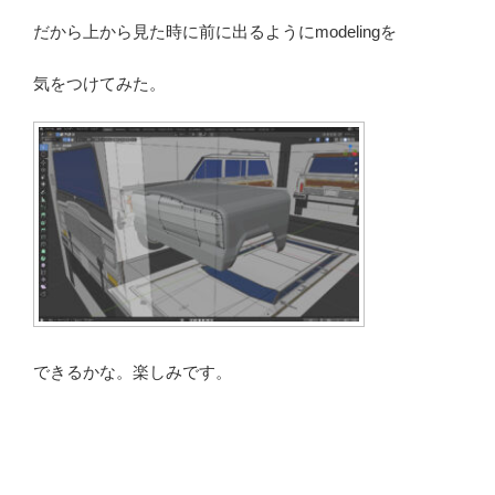
だから上から見た時に前に出るようにmodelingを
気をつけてみた。
できるかな。楽しみです。