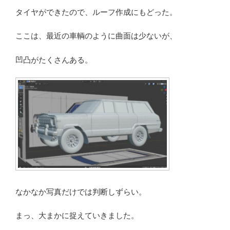
タイヤができたので、ルーフ作成にもどった。
ここは、最近の車輌のように曲面は少ないが、
凹凸がたくさんある。
なかなか写真だけでは判断しずらい。
まっ、大まかに捉えていきました。