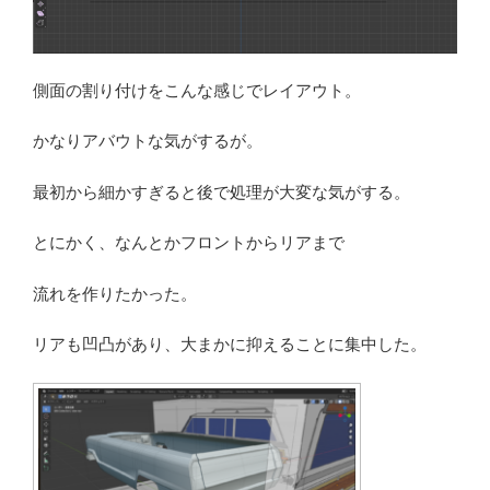
側面の割り付けをこんな感じでレイアウト。
かなりアバウトな気がするが。
最初から細かすぎると後で処理が大変な気がする。
とにかく、なんとかフロントからリアまで
流れを作りたかった。
リアも凹凸があり、大まかに抑えることに集中した。