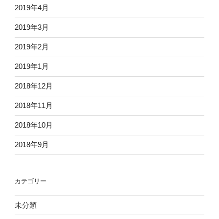
2019年4月
2019年3月
2019年2月
2019年1月
2018年12月
2018年11月
2018年10月
2018年9月
カテゴリー
未分類