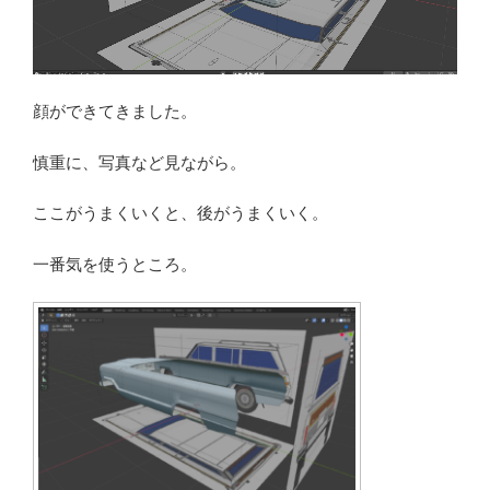
顔ができてきました。
慎重に、写真など見ながら。
ここがうまくいくと、後がうまくいく。
一番気を使うところ。