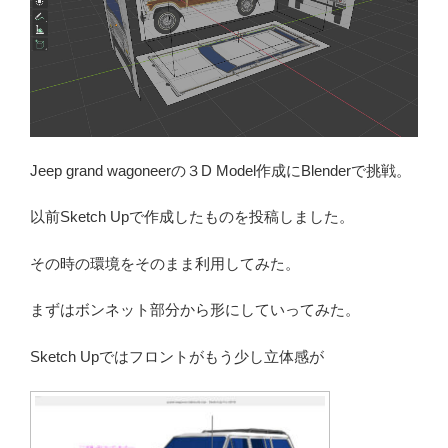
Jeep grand wagoneerの３D Model作成にBlenderで挑戦。
以前Sketch Upで作成したものを投稿しました。
その時の環境をそのまま利用してみた。
まずはボンネット部分から形にしていってみた。
Sketch Upではフロントがもう少し立体感が