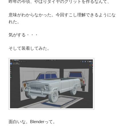
昨年の今頃、やはりタイヤのグリットを作るなんて、
意味がわからなかった。今回すこし理解できるようにな
れた。
気がする・・・
そして装着してみた。
面白いな。Blenderって。