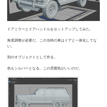
ドアミラーとドアハンドルをセットアップしてみた。
角度調整が必要だ。この当時の車はドアと一体化してな
い。
別のオブジェクトとして作る。
色もシルバーとなる。この雰囲気がいいのだ。