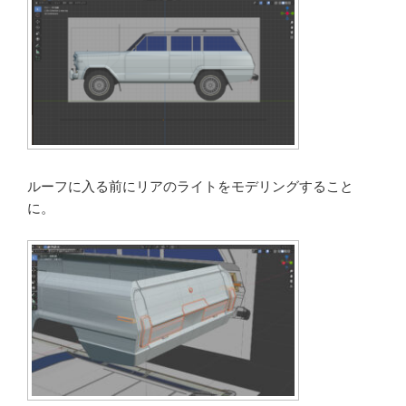
ルーフに入る前にリアのライトをモデリングすること
に。