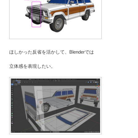
ほしかった反省を活かして、Blenderでは
立体感を表現したい。