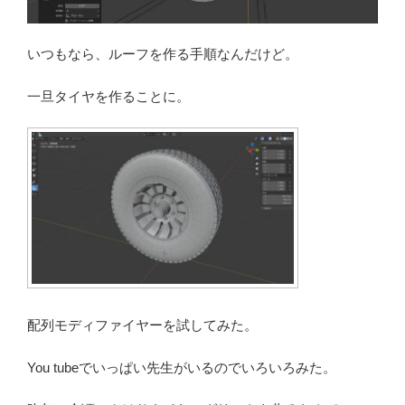
いつもなら、ルーフを作る手順なんだけど。
一旦タイヤを作ることに。
配列モディファイヤーを試してみた。
You tubeでいっぱい先生がいるのでいろいろみた。