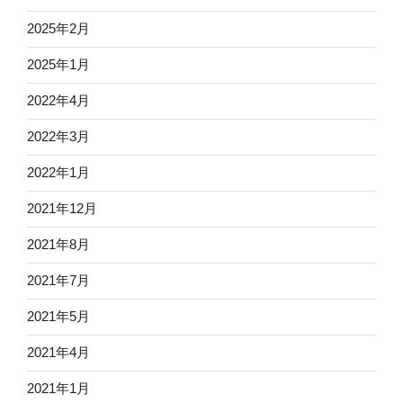
2025年2月
2025年1月
2022年4月
2022年3月
2022年1月
2021年12月
2021年8月
2021年7月
2021年5月
2021年4月
2021年1月