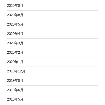
2020年9月
2020年8月
2020年5月
2020年4月
2020年3月
2020年2月
2020年1月
2019年12月
2019年9月
2019年6月
2019年5月