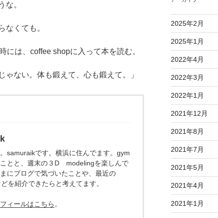
うな。
2025年2月
らなくても。
2025年1月
、coffee shopに入って本を読む。
2022年4月
ゃない。体も鍛えて、心も鍛えて。」
2022年3月
2022年1月
2021年12月
2021年8月
k
2021年7月
samuraikです。横浜に住んでます。gym
ことと、週末の３D modelingを楽しんで
2021年5月
まにブログで気づいたことや、最近の
ingなどを紹介できたらと考えてます。
2021年4月
2021年1月
フィールはこちら
。