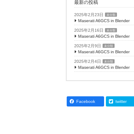
最新の投稿
2025年2月23日
未分類
Maserati A6GCS in Blend
2025年2月16日
未分類
Maserati A6GCS in Blender
2025年2月9日
未分類
Maserati A6GCS in Blender
2025年2月4日
未分類
Maserati A6GCS in Blender
Facebook
twitter