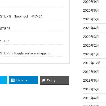
2020年9月
2020年8月
er STEP８（bool tool その２)
2020年5月
2020年4月
 STEP7
2020年3月
 STEP6
2020年2月
 STEP5（Toggle surface snapping)
2020年1月
2019年12月
2019年9月
Hatena
Copy
2019年6月
2019年5月
2019年4月