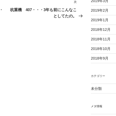
2019年3月
次
次
の
・
杭重機 407・・・3年も前にこんなこ
2019年2月
投
としてたの。
2019年1月
稿
2018年12月
2018年11月
2018年10月
2018年9月
カテゴリー
未分類
メタ情報