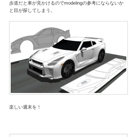
歩道だと車が見かけるのでmodelingの参考にならないか
と目が探してしまう。
楽しい週末を！