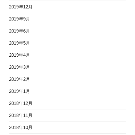
2019年12月
2019年9月
2019年6月
2019年5月
2019年4月
2019年3月
2019年2月
2019年1月
2018年12月
2018年11月
2018年10月