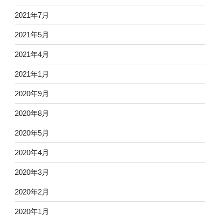
2021年7月
2021年5月
2021年4月
2021年1月
2020年9月
2020年8月
2020年5月
2020年4月
2020年3月
2020年2月
2020年1月