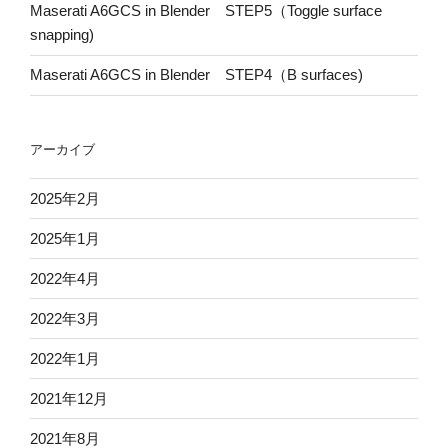
Maserati A6GCS in Blender STEP5（Toggle surface
snapping)
Maserati A6GCS in Blender STEP4（B surfaces)
アーカイブ
2025年2月
2025年1月
2022年4月
2022年3月
2022年1月
2021年12月
2021年8月