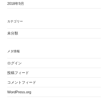
2018年9月
カテゴリー
未分類
メタ情報
ログイン
投稿フィード
コメントフィード
WordPress.org