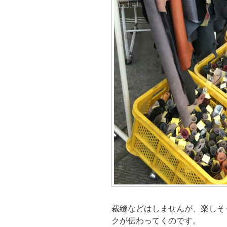
裁縫などはしませんが、楽しそ
クが伝わってくのです。