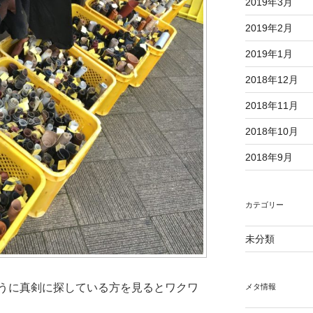
2019年3月
2019年2月
2019年1月
2018年12月
2018年11月
2018年10月
2018年9月
カテゴリー
未分類
うに真剣に探している方を見るとワクワ
メタ情報