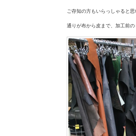
ご存知の方もいらっしゃると思
通りが布から皮まで、加工前の