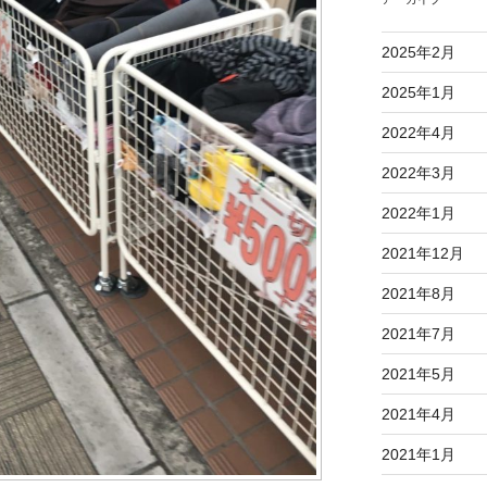
2025年2月
2025年1月
2022年4月
2022年3月
2022年1月
2021年12月
2021年8月
2021年7月
2021年5月
2021年4月
2021年1月