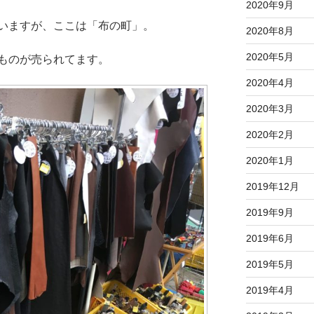
2020年9月
いますが、ここは「布の町」。
2020年8月
2020年5月
ものが売られてます。
2020年4月
2020年3月
2020年2月
2020年1月
2019年12月
2019年9月
2019年6月
2019年5月
2019年4月