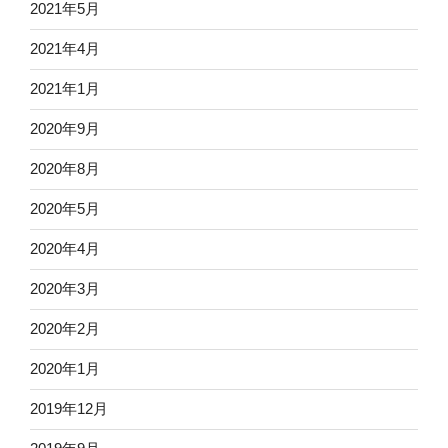
2021年5月
2021年4月
2021年1月
2020年9月
2020年8月
2020年5月
2020年4月
2020年3月
2020年2月
2020年1月
2019年12月