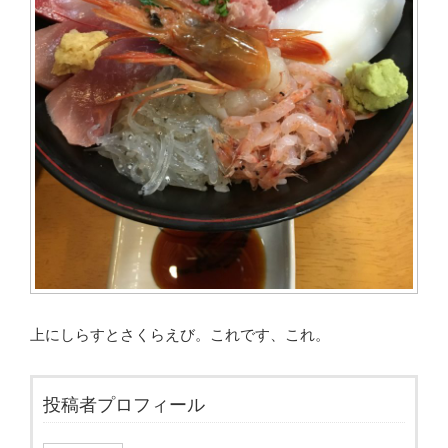
上にしらすとさくらえび。これです、これ。
投稿者プロフィール