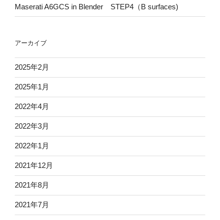
Maserati A6GCS in Blender STEP4（B surfaces)
アーカイブ
2025年2月
2025年1月
2022年4月
2022年3月
2022年1月
2021年12月
2021年8月
2021年7月