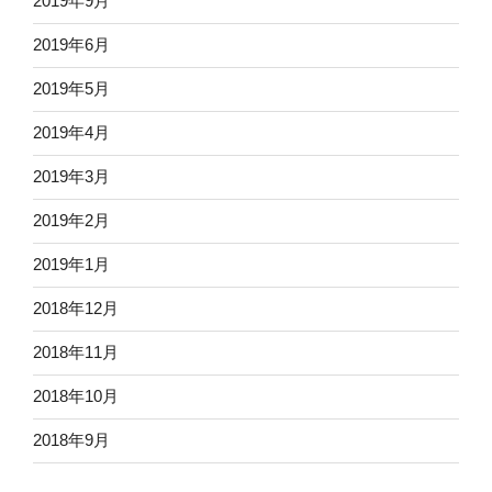
2019年9月
2019年6月
2019年5月
2019年4月
2019年3月
2019年2月
2019年1月
2018年12月
2018年11月
2018年10月
2018年9月