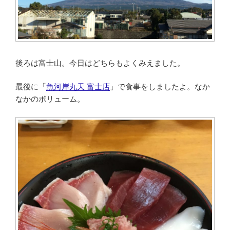
後ろは富士山。今日はどちらもよくみえました。
最後に「
魚河岸丸天 富士店
」で食事をしましたよ。なか
なかのボリューム。