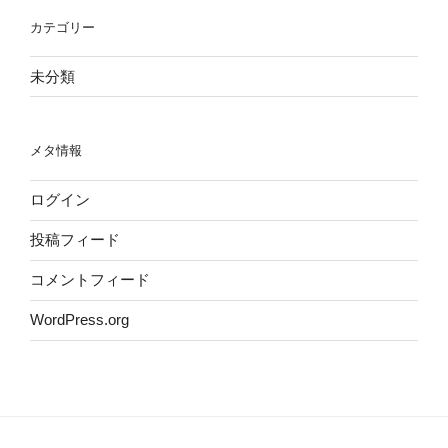
カテゴリー
未分類
メタ情報
ログイン
投稿フィード
コメントフィード
WordPress.org