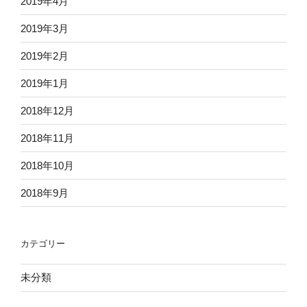
2019年4月
2019年3月
2019年2月
2019年1月
2018年12月
2018年11月
2018年10月
2018年9月
カテゴリー
未分類