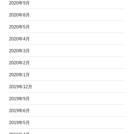
2020年9月
2020年8月
2020年5月
2020年4月
2020年3月
2020年2月
2020年1月
2019年12月
2019年9月
2019年6月
2019年5月