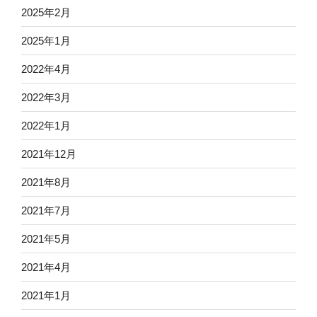
2025年2月
2025年1月
2022年4月
2022年3月
2022年1月
2021年12月
2021年8月
2021年7月
2021年5月
2021年4月
2021年1月