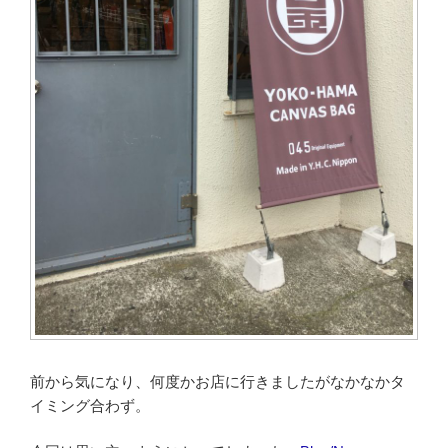
前から気になり、何度かお店に行きましたがなかなかタ
イミング合わず。