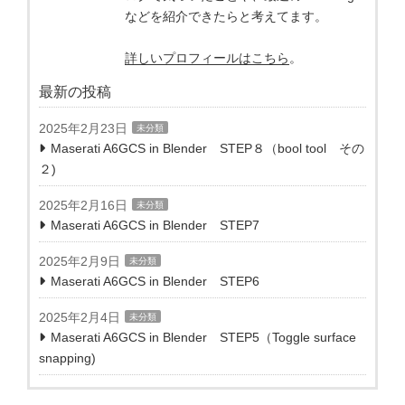
などを紹介できたらと考えてます。
詳しいプロフィールはこちら
。
最新の投稿
2025年2月23日
未分類
Maserati A6GCS in Blender STEP８（bool tool その
２)
2025年2月16日
未分類
Maserati A6GCS in Blender STEP7
2025年2月9日
未分類
Maserati A6GCS in Blender STEP6
2025年2月4日
未分類
Maserati A6GCS in Blender STEP5（Toggle surface
snapping)