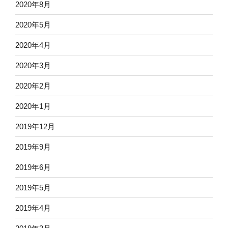
2020年8月
2020年5月
2020年4月
2020年3月
2020年2月
2020年1月
2019年12月
2019年9月
2019年6月
2019年5月
2019年4月