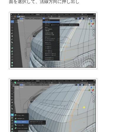
面を選択して、法線方向に押し出し