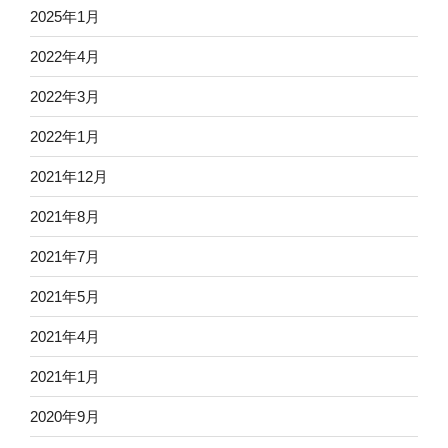
2025年1月
2022年4月
2022年3月
2022年1月
2021年12月
2021年8月
2021年7月
2021年5月
2021年4月
2021年1月
2020年9月