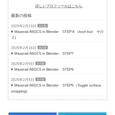
詳しいプロフィールはこちら
。
最新の投稿
2025年2月23日
未分類
Maserati A6GCS in Blender STEP８（bool tool その
２)
2025年2月16日
未分類
Maserati A6GCS in Blender STEP7
2025年2月9日
未分類
Maserati A6GCS in Blender STEP6
2025年2月4日
未分類
Maserati A6GCS in Blender STEP5（Toggle surface
snapping)