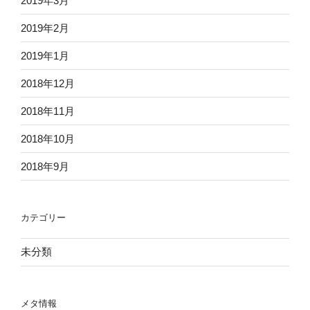
2019年3月
2019年2月
2019年1月
2018年12月
2018年11月
2018年10月
2018年9月
カテゴリー
未分類
メタ情報