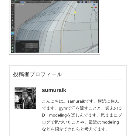
投稿者プロフィール
sumuraik
こんにちは。samuraikです。横浜に住ん
でます。gymで汗を流すことと、週末の３
D modelingを楽しんでます。気ままにブ
ログで気づいたことや、最近のmodeling
などを紹介できたらと考えてます。