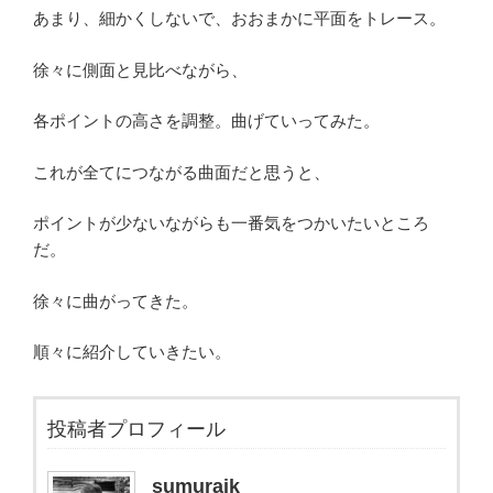
あまり、細かくしないで、おおまかに平面をトレース。
徐々に側面と見比べながら、
各ポイントの高さを調整。曲げていってみた。
これが全てにつながる曲面だと思うと、
ポイントが少ないながらも一番気をつかいたいところ
だ。
徐々に曲がってきた。
順々に紹介していきたい。
投稿者プロフィール
sumuraik