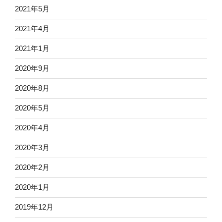
2021年5月
2021年4月
2021年1月
2020年9月
2020年8月
2020年5月
2020年4月
2020年3月
2020年2月
2020年1月
2019年12月