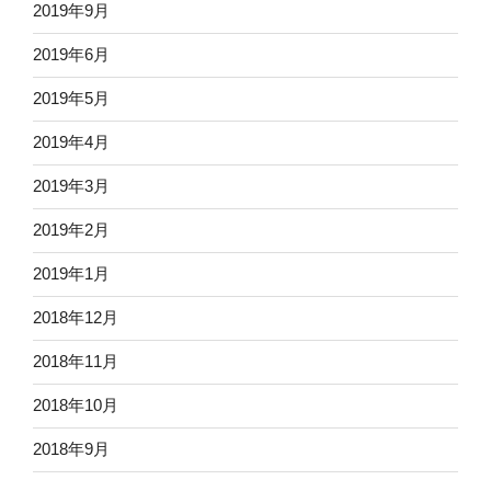
2019年9月
2019年6月
2019年5月
2019年4月
2019年3月
2019年2月
2019年1月
2018年12月
2018年11月
2018年10月
2018年9月