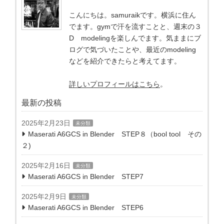
こんにちは。samuraikです。横浜に住ん
でます。gymで汗を流すことと、週末の３
D modelingを楽しんでます。気ままにブ
ログで気づいたことや、最近のmodeling
などを紹介できたらと考えてます。
詳しいプロフィールはこちら
。
最新の投稿
2025年2月23日
未分類
Maserati A6GCS in Blender STEP８（bool tool その
２)
2025年2月16日
未分類
Maserati A6GCS in Blender STEP7
2025年2月9日
未分類
Maserati A6GCS in Blender STEP6