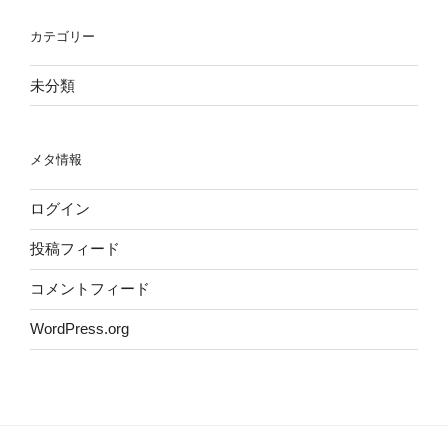
カテゴリー
未分類
メタ情報
ログイン
投稿フィード
コメントフィード
WordPress.org