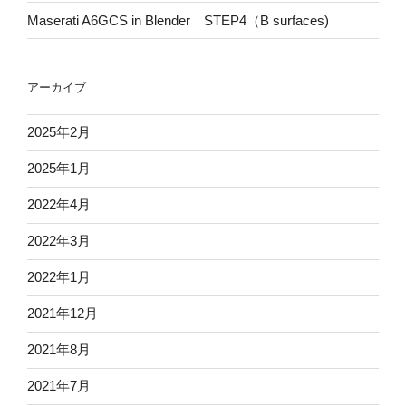
Maserati A6GCS in Blender STEP4（B surfaces)
アーカイブ
2025年2月
2025年1月
2022年4月
2022年3月
2022年1月
2021年12月
2021年8月
2021年7月