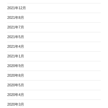
2021年12月
2021年8月
2021年7月
2021年5月
2021年4月
2021年1月
2020年9月
2020年8月
2020年5月
2020年4月
2020年3月