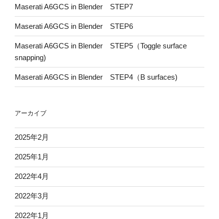
Maserati A6GCS in Blender STEP7
Maserati A6GCS in Blender STEP6
Maserati A6GCS in Blender STEP5（Toggle surface
snapping)
Maserati A6GCS in Blender STEP4（B surfaces)
アーカイブ
2025年2月
2025年1月
2022年4月
2022年3月
2022年1月