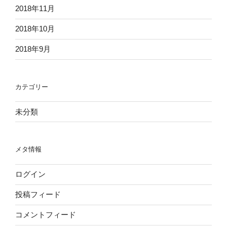
2018年11月
2018年10月
2018年9月
カテゴリー
未分類
メタ情報
ログイン
投稿フィード
コメントフィード