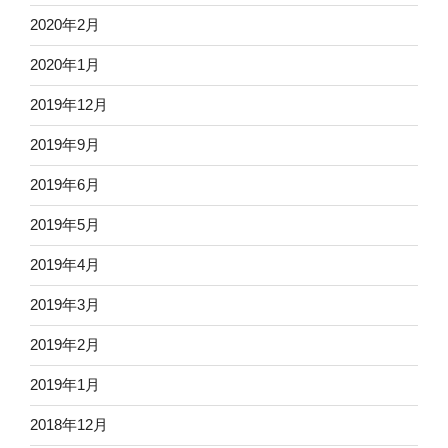
2020年2月
2020年1月
2019年12月
2019年9月
2019年6月
2019年5月
2019年4月
2019年3月
2019年2月
2019年1月
2018年12月