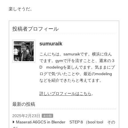
楽しそうだ。
投稿者プロフィール
sumuraik
こんにちは。samuraikです。横浜に住ん
でます。gymで汗を流すことと、週末の３
D modelingを楽しんでます。気ままにブ
ログで気づいたことや、最近のmodeling
などを紹介できたらと考えてます。
詳しいプロフィールはこちら
。
最新の投稿
2025年2月23日
未分類
Maserati A6GCS in Blender STEP８（bool tool その