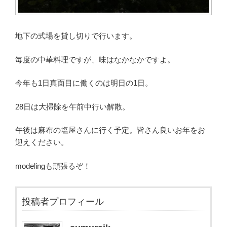
地下の式場を貸し切りで行います。
毎度の中華料理ですが、味はなかなかですよ。
今年も1日真面目に働くのは明日の1日。
28日は大掃除を午前中行い解散。
午後は麻布の塩屋さんに行く予定。皆さん良いお年をお
迎えください。
modelingも頑張るぞ！
投稿者プロフィール