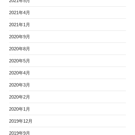
2021年5月
2021年4月
2021年1月
2020年9月
2020年8月
2020年5月
2020年4月
2020年3月
2020年2月
2020年1月
2019年12月
2019年9月