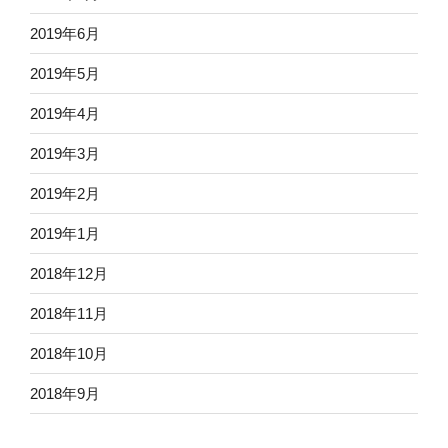
2019年6月
2019年5月
2019年4月
2019年3月
2019年2月
2019年1月
2018年12月
2018年11月
2018年10月
2018年9月