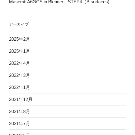
Maserati A6GCS in Blender STEP4（B surfaces)
アーカイブ
2025年2月
2025年1月
2022年4月
2022年3月
2022年1月
2021年12月
2021年8月
2021年7月