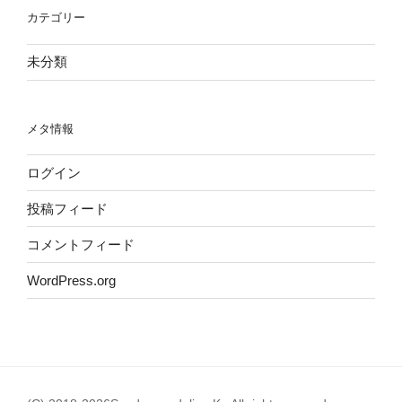
カテゴリー
未分類
メタ情報
ログイン
投稿フィード
コメントフィード
WordPress.org